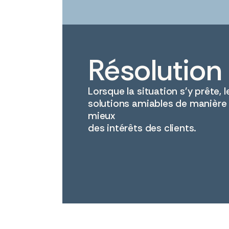
Résolution 
Lorsque la situation s’y prête,
solutions amiables de manière
mieux
des intérêts des clients.