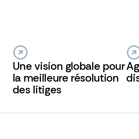
Une vision globale pour
Ag
la meilleure résolution
di
des litiges