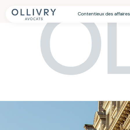
OL
Contentieux des affaires