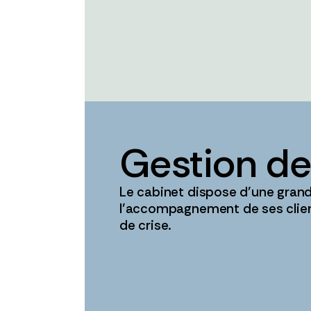
Gestion de
Le cabinet dispose d’une gran
l’accompagnement de ses clien
de crise.