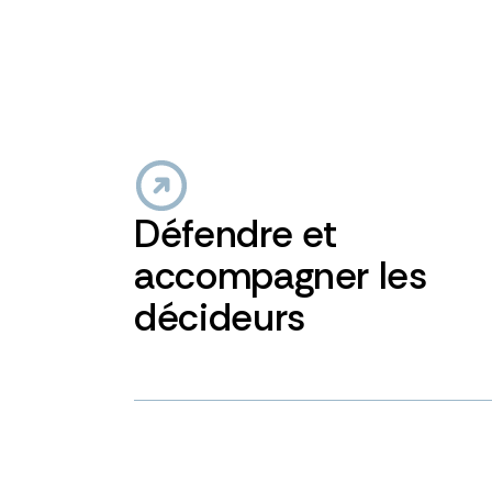
Défendre et
accompagner les
décideurs