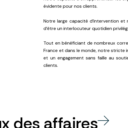
évidente pour nos clients.
Notre large capacité d’intervention et 
d’être un interlocuteur quotidien privilég
Tout en bénéficiant de nombreux corr
France et dans le monde, notre stricte
et un engagement sans faille au sout
clients.
x des affaires