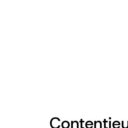
Contentieu