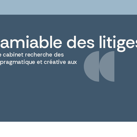
amiable des litige
 le cabinet recherche des
 pragmatique et créative aux