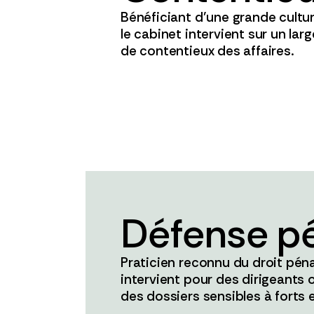
Bénéficiant d’une grande cultu
le cabinet intervient sur un lar
de contentieux des affaires.
Défense p
Praticien reconnu du droit pénal
intervient pour des dirigeants 
des dossiers sensibles à forts 